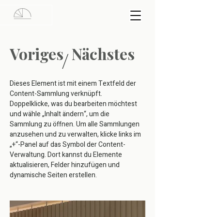
Voriges
Nächstes
/
Dieses Element ist mit einem Textfeld der
Content-Sammlung verknüpft.
Doppelklicke, was du bearbeiten möchtest
und wähle „Inhalt ändern“, um die
Sammlung zu öffnen. Um alle Sammlungen
anzusehen und zu verwalten, klicke links im
„+“-Panel auf das Symbol der Content-
Verwaltung. Dort kannst du Elemente
aktualisieren, Felder hinzufügen und
dynamische Seiten erstellen.