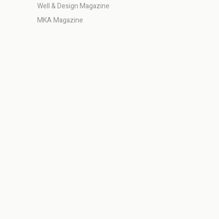
Well & Design Magazine
MKA Magazine